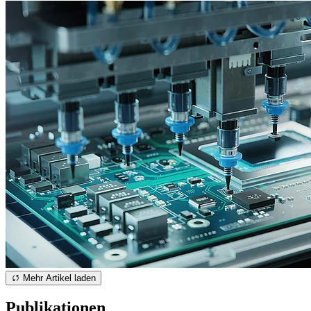
Mehr Artikel laden
Publikationen