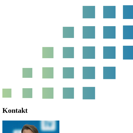
Kontakt