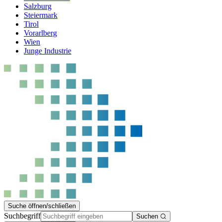
Salzburg
Steiermark
Tirol
Vorarlberg
Wien
Junge Industrie
Suche öffnen/schließen
Suchbegriff
Suchen