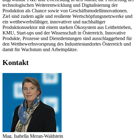
technologischen Weiterentwicklung und Digitalisierung der
Produktion als Chance sowie von Geschäftsmodellinnovationen.
Ziel sind zudem agile und resiliente Wertschöpfungsnetzwerke und
ein wettbewerbsfähiger, innovativer und nachhaltiger
Produktionssektor mit einem starken Ökosystem aus Leitbetrieben,
KMU, Start-ups und der Wissenschaft in Österreich. Innovative
Produkte, Prozesse und Dienstleistungen sind ausschlaggebend für
den Wettbewerbsvorsprung des Industriestandortes Österreich und
damit für Wachstum und Arbeitsplätze.
Kontakt
Mag.
Isabella Meran-Waldstein