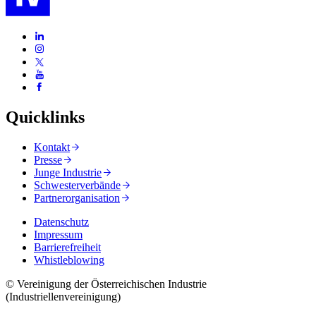
Quicklinks
Kontakt
Presse
Junge Industrie
Schwesterverbände
Partnerorganisation
Datenschutz
Impressum
Barrierefreiheit
Whistleblowing
© Vereinigung der Österreichischen Industrie
(Industriellenvereinigung)