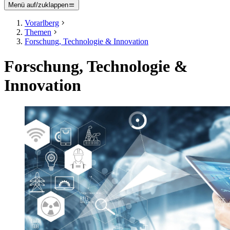
Menü auf/zuklappen
Vorarlberg
Themen
Forschung, Technologie & Innovation
Forschung, Technologie &
Innovation