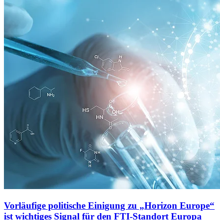
Vorläufige politische Einigung zu „Horizon Europe“
ist wichtiges Signal für den FTI-Standort Europa