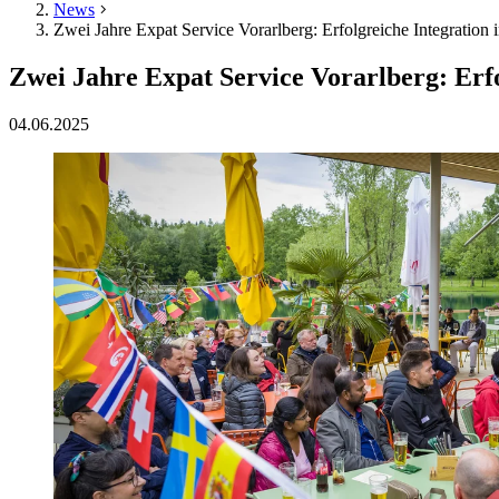
News
Zwei Jahre Expat Service Vorarlberg: Erfolgreiche Integration 
Zwei Jahre Expat Service Vorarlberg: Erfo
04.06.2025