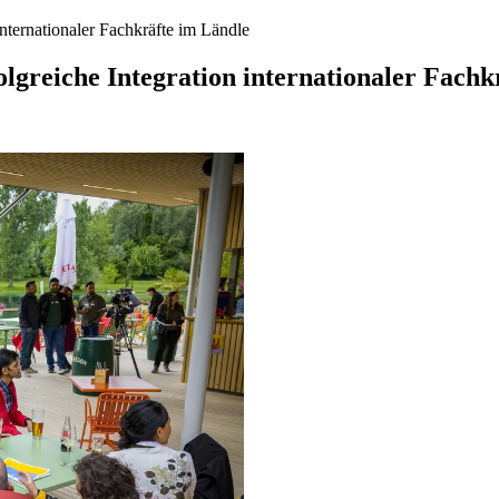
internationaler Fachkräfte im Ländle
lgreiche Integration internationaler Fachk