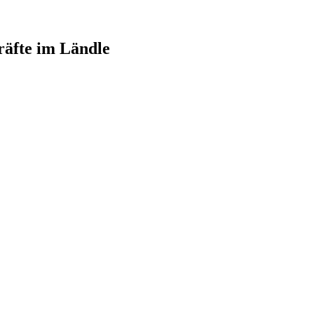
räfte im Ländle