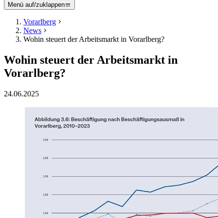
Menü auf/zuklappen
Vorarlberg
News
Wohin steuert der Arbeitsmarkt in Vorarlberg?
Wohin steuert der Arbeitsmarkt in
Vorarlberg?
24.06.2025