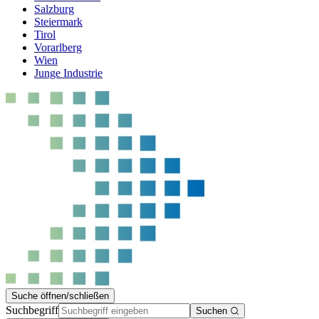
Salzburg
Steiermark
Tirol
Vorarlberg
Wien
Junge Industrie
Suche öffnen/schließen
Suchbegriff
Suchen