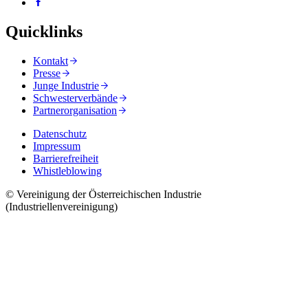
Quicklinks
Kontakt
Presse
Junge Industrie
Schwesterverbände
Partnerorganisation
Datenschutz
Impressum
Barrierefreiheit
Whistleblowing
© Vereinigung der Österreichischen Industrie
(Industriellenvereinigung)