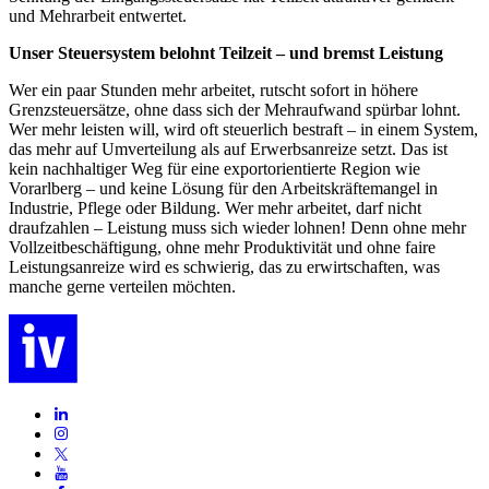
und Mehrarbeit entwertet.
Unser Steuersystem belohnt Teilzeit – und bremst Leistung
Wer ein paar Stunden mehr arbeitet, rutscht sofort in höhere
Grenzsteuersätze, ohne dass sich der Mehraufwand spürbar lohnt.
Wer mehr leisten will, wird oft steuerlich bestraft – in einem System,
das mehr auf Umverteilung als auf Erwerbsanreize setzt. Das ist
kein nachhaltiger Weg für eine exportorientierte Region wie
Vorarlberg – und keine Lösung für den Arbeitskräftemangel in
Industrie, Pflege oder Bildung. Wer mehr arbeitet, darf nicht
draufzahlen – Leistung muss sich wieder lohnen! Denn ohne mehr
Vollzeitbeschäftigung, ohne mehr Produktivität und ohne faire
Leistungsanreize wird es schwierig, das zu erwirtschaften, was
manche gerne verteilen möchten.