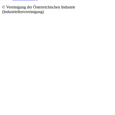
© Vereinigung der Österreichischen Industrie
(Industriellenvereinigung)