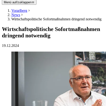
Menü auf/zuklappen
Vorarlberg
News
Wirtschaftspolitische Sofortmaßnahmen dringend notwendig
Wirtschaftspolitische Sofortmaßnahmen
dringend notwendig
19.12.2024