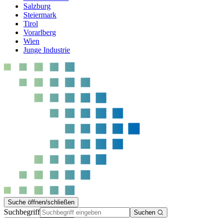
Salzburg
Steiermark
Tirol
Vorarlberg
Wien
Junge Industrie
Suche öffnen/schließen
Suchbegriff
Suchen