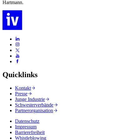
Hartmann.
Quicklinks
Kontakt
Presse
Junge Industrie
Schwesterverbände
Partnerorganisation
Datenschutz
Impressum
Barrierefreiheit
Whistleblowing