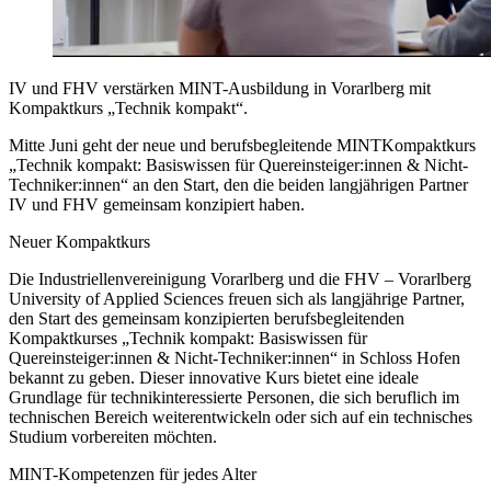
IV und FHV verstärken MINT-Ausbildung in Vorarlberg mit
Kompaktkurs „Technik kompakt“.
Mitte Juni geht der neue und berufsbegleitende MINTKompaktkurs
„Technik kompakt: Basiswissen für Quereinsteiger:innen & Nicht-
Techniker:innen“ an den Start, den die beiden langjährigen Partner
IV und FHV gemeinsam konzipiert haben.
Neuer Kompaktkurs
Die Industriellenvereinigung Vorarlberg und die FHV – Vorarlberg
University of Applied Sciences freuen sich als langjährige Partner,
den Start des gemeinsam konzipierten berufsbegleitenden
Kompaktkurses „Technik kompakt: Basiswissen für
Quereinsteiger:innen & Nicht-Techniker:innen“ in Schloss Hofen
bekannt zu geben. Dieser innovative Kurs bietet eine ideale
Grundlage für technikinteressierte Personen, die sich beruflich im
technischen Bereich weiterentwickeln oder sich auf ein technisches
Studium vorbereiten möchten.
MINT-Kompetenzen für jedes Alter