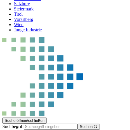
Salzburg
Steiermark
Tirol
Vorarlberg
Wien
Junge Industrie
Suche öffnen/schließen
Suchbegriff
Suchen