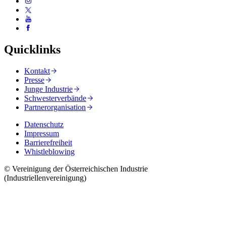
Quicklinks
Kontakt
Presse
Junge Industrie
Schwesterverbände
Partnerorganisation
Datenschutz
Impressum
Barrierefreiheit
Whistleblowing
© Vereinigung der Österreichischen Industrie
(Industriellenvereinigung)