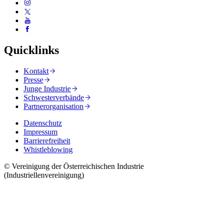
Quicklinks
Kontakt
Presse
Junge Industrie
Schwesterverbände
Partnerorganisation
Datenschutz
Impressum
Barrierefreiheit
Whistleblowing
© Vereinigung der Österreichischen Industrie
(Industriellenvereinigung)