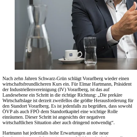
Nach zehn Jahren Schwarz-Grün schlägt Vorarlberg wieder einen
wirtschaftsfreundlicheren Kurs ein. Für Elmar Hartmann, Präsident
der Industriellenvereinigung (IV) Vorarlberg, ist das auf
Landesebene ein Schritt in die richtige Richtung: „Die prekäre
Wirtschaftslage ist derzeit zweifellos die größte Herausforderung für
den Standort Vorarlberg. Es ist jedenfalls zu begrüßen, dass sowohl
ÖVP als auch FPÖ dem Standortkapitel eine wichtige Rolle
einräumen. Dieser Schritt ist angesichts der negativen
wirtschaftlichen Situation aber auch dringend notwendig“.
Hartmann hat jedenfalls hohe Erwartungen an die neue