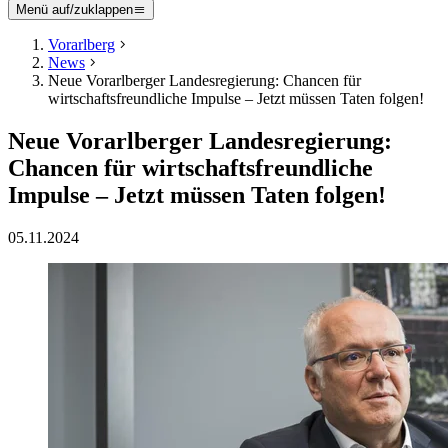
Menü auf/zuklappen
Vorarlberg
News
Neue Vorarlberger Landesregierung: Chancen für
wirtschaftsfreundliche Impulse – Jetzt müssen Taten folgen!
Neue Vorarlberger Landesregierung:
Chancen für wirtschaftsfreundliche
Impulse – Jetzt müssen Taten folgen!
05.11.2024