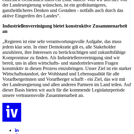
der Landesregierung wünschen, ist ein großräumigeres,
ganzheitlicheres Denken und Gestalten - notfalls auch durch das
aktive Eingreifen des Landes“.
Industriellenvereinigung bietet konstruktive Zusammenarbeit
an
„Regieren ist eine sehr verantwortungsvolle Aufgabe, das muss
jedem klar sein. In einer Demokratie gilt es, alle Stakeholder
anzuhören, ihre Interessen zu berücksichtigen und zukunftsfähige
Kompromisse zu finden. Als Industriellenvereinigung sind wir
bereit, uns in allen wirtschafts- und standortrelevanten Fragen
konstruktiv in diesen Prozess einzubringen. Unser Ziel ist ein starker
Wirtschaftsstandort, der Wohlstand und Lebensqualität für alle
Vorarlbergerinnen und Vorarlberger schafft - ein Ziel, das wir mit
der Landesregierung und allen anderen Partnern im Land teilen. Auf
dieser Basis bieten wir auch für die kommende Legislaturperiode
unsere vertrauensvolle Zusammenarbeit an.