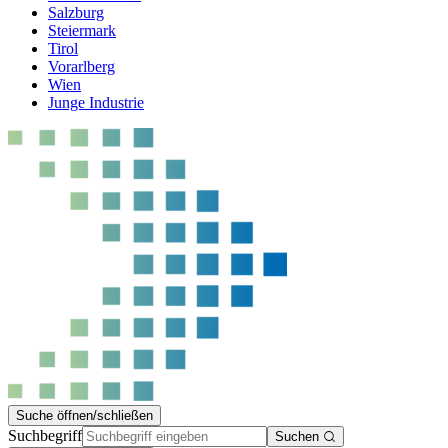
Salzburg
Steiermark
Tirol
Vorarlberg
Wien
Junge Industrie
Suche öffnen/schließen
Suchbegriff
Suchen