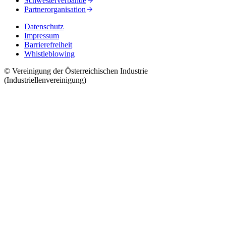
Schwesterverbände
Partnerorganisation
Datenschutz
Impressum
Barrierefreiheit
Whistleblowing
© Vereinigung der Österreichischen Industrie
(Industriellenvereinigung)