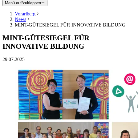
Menü auf/zuklappen
Vorarlberg
News
MINT-GÜTESIEGEL FÜR INNOVATIVE BILDUNG
MINT-GÜTESIEGEL FÜR
INNOVATIVE BILDUNG
29.07.2025