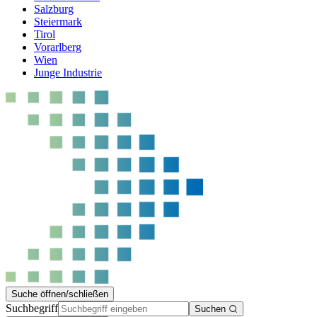
Salzburg
Steiermark
Tirol
Vorarlberg
Wien
Junge Industrie
Suche öffnen/schließen
Suchbegriff
Suchen