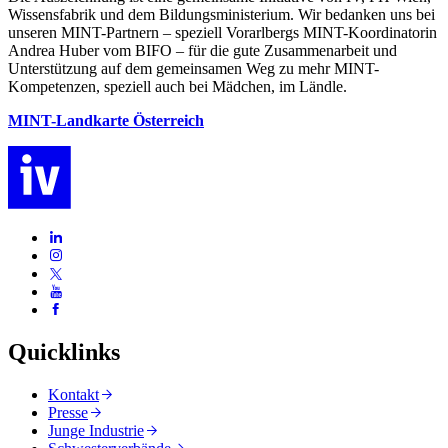
Wissensfabrik und dem Bildungsministerium. Wir bedanken uns bei
unseren MINT-Partnern – speziell Vorarlbergs MINT-Koordinatorin
Andrea Huber vom BIFO – für die gute Zusammenarbeit und
Unterstützung auf dem gemeinsamen Weg zu mehr MINT-
Kompetenzen, speziell auch bei Mädchen, im Ländle.
MINT-Landkarte Österreich
Quicklinks
Kontakt
Presse
Junge Industrie