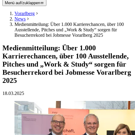
Menü auf/zuklappen
Vorarlberg
News
Medienmitteilung: Über 1.000 Karrierechancen, über 100
Ausstellende, Pitches und „Work & Study“ sorgen für
Besucherrekord bei Jobmesse Vorarlberg 2025
Medienmitteilung: Über 1.000
Karrierechancen, über 100 Ausstellende,
Pitches und „Work & Study“ sorgen für
Besucherrekord bei Jobmesse Vorarlberg
2025
18.03.2025