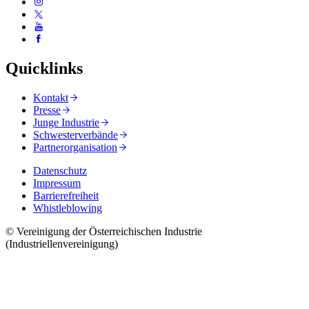
Quicklinks
Kontakt
Presse
Junge Industrie
Schwesterverbände
Partnerorganisation
Datenschutz
Impressum
Barrierefreiheit
Whistleblowing
© Vereinigung der Österreichischen Industrie
(Industriellenvereinigung)