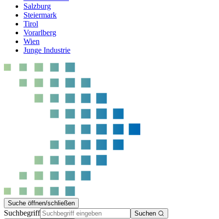
Salzburg
Steiermark
Tirol
Vorarlberg
Wien
Junge Industrie
Suche öffnen/schließen
Suchbegriff
Suchen