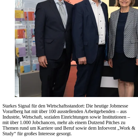
Starkes Signal für den Wirtschaftsstandort: Die heutige Jobmesse
Vorarlberg hat mit über 100 ausstellenden Arbeitgebenden – aus
Industrie, Wirtschaft, sozialen Einrichtungen sowie Institutionen –
mit über 1.000 Jobchancen, mehr als einem Dutzend Pitches zu
Themen rund um Karriere und Beruf sowie dem Infoevent „Work &
Study“ für großes Interesse gesorgt.