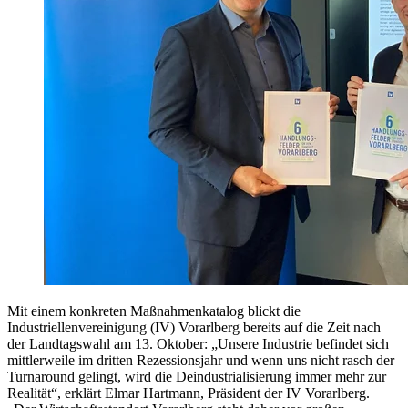
Mit einem konkreten Maßnahmenkatalog blickt die
Industriellenvereinigung (IV) Vorarlberg bereits auf die Zeit nach
der Landtagswahl am 13. Oktober: „Unsere Industrie befindet sich
mittlerweile im dritten Rezessionsjahr und wenn uns nicht rasch der
Turnaround gelingt, wird die Deindustrialisierung immer mehr zur
Realität“, erklärt Elmar Hartmann, Präsident der IV Vorarlberg.