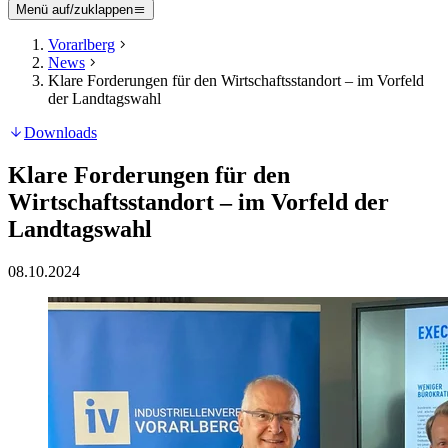
Menü auf/zuklappen
Vorarlberg
News
Klare Forderungen für den Wirtschaftsstandort – im Vorfeld
der Landtagswahl
Downloads
Klare Forderungen für den
Wirtschaftsstandort – im Vorfeld der
Landtagswahl
08.10.2024