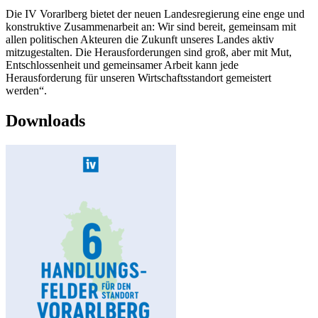
Die IV Vorarlberg bietet der neuen Landesregierung eine enge und
konstruktive Zusammenarbeit an: Wir sind bereit, gemeinsam mit
allen politischen Akteuren die Zukunft unseres Landes aktiv
mitzugestalten. Die Herausforderungen sind groß, aber mit Mut,
Entschlossenheit und gemeinsamer Arbeit kann jede
Herausforderung für unseren Wirtschaftsstandort gemeistert
werden“.
Downloads