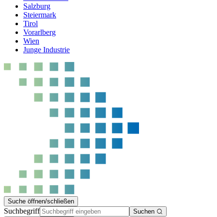
Salzburg
Steiermark
Tirol
Vorarlberg
Wien
Junge Industrie
Suche öffnen/schließen
Suchbegriff
Suchen