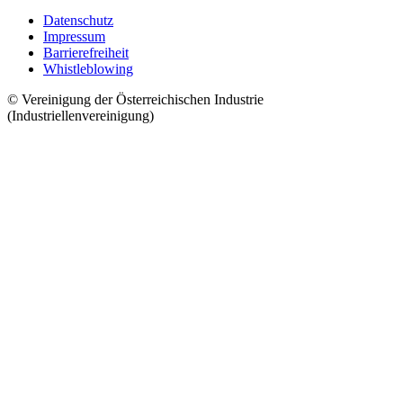
Datenschutz
Impressum
Barrierefreiheit
Whistleblowing
© Vereinigung der Österreichischen Industrie
(Industriellenvereinigung)