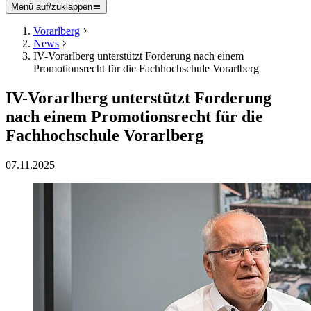
Menü auf/zuklappen
Vorarlberg
News
IV-Vorarlberg unterstützt Forderung nach einem
Promotionsrecht für die Fachhochschule Vorarlberg
IV-Vorarlberg unterstützt Forderung
nach einem Promotionsrecht für die
Fachhochschule Vorarlberg
07.11.2025