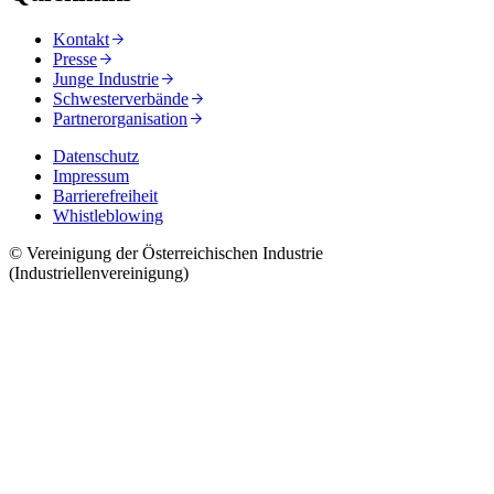
Kontakt
Presse
Junge Industrie
Schwesterverbände
Partnerorganisation
Datenschutz
Impressum
Barrierefreiheit
Whistleblowing
© Vereinigung der Österreichischen Industrie
(Industriellenvereinigung)