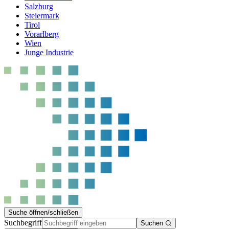
Salzburg
Steiermark
Tirol
Vorarlberg
Wien
Junge Industrie
Suche öffnen/schließen
Suchbegriff
Suchen