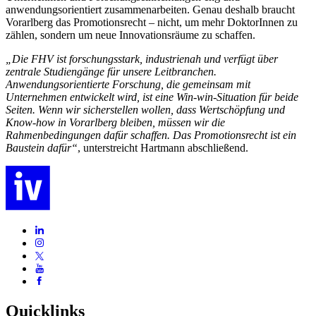
anwendungsorientiert zusammenarbeiten. Genau deshalb braucht
Vorarlberg das Promotionsrecht – nicht, um mehr DoktorInnen zu
zählen, sondern um neue Innovationsräume zu schaffen.
„Die FHV ist forschungsstark, industrienah und verfügt über
zentrale Studiengänge für unsere Leitbranchen.
Anwendungsorientierte Forschung, die gemeinsam mit
Unternehmen entwickelt wird, ist eine Win-win-Situation für beide
Seiten. Wenn wir sicherstellen wollen, dass Wertschöpfung und
Know-how in Vorarlberg bleiben, müssen wir die
Rahmenbedingungen dafür schaffen. Das Promotionsrecht ist ein
Baustein dafür“
, unterstreicht Hartmann abschließend.
Quicklinks