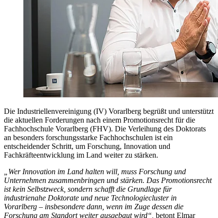
Die Industriellenvereinigung (IV) Vorarlberg begrüßt und unterstützt
die aktuellen Forderungen nach einem Promotionsrecht für die
Fachhochschule Vorarlberg (FHV). Die Verleihung des Doktorats
an besonders forschungsstarke Fachhochschulen ist ein
entscheidender Schritt, um Forschung, Innovation und
Fachkräfteentwicklung im Land weiter zu stärken.
„Wer Innovation im Land halten will, muss Forschung und
Unternehmen zusammenbringen und stärken. Das Promotionsrecht
ist kein Selbstzweck, sondern schafft die Grundlage für
industrienahe Doktorate und neue Technologiecluster in
Vorarlberg – insbesondere dann, wenn im Zuge dessen die
Forschung am Standort weiter ausgebaut wird“,
betont Elmar