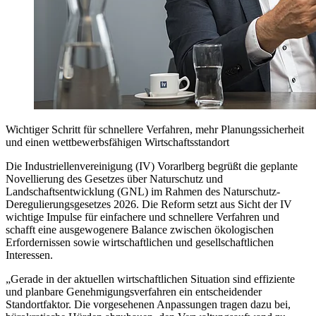
Wichtiger Schritt für schnellere Verfahren, mehr Planungssicherheit
und einen wettbewerbsfähigen Wirtschaftsstandort
Die Industriellenvereinigung (IV) Vorarlberg begrüßt die geplante
Novellierung des Gesetzes über Naturschutz und
Landschaftsentwicklung (GNL) im Rahmen des Naturschutz-
Deregulierungsgesetzes 2026. Die Reform setzt aus Sicht der IV
wichtige Impulse für einfachere und schnellere Verfahren und
schafft eine ausgewogenere Balance zwischen ökologischen
Erfordernissen sowie wirtschaftlichen und gesellschaftlichen
Interessen.
„Gerade in der aktuellen wirtschaftlichen Situation sind effiziente
und planbare Genehmigungsverfahren ein entscheidender
Standortfaktor. Die vorgesehenen Anpassungen tragen dazu bei,