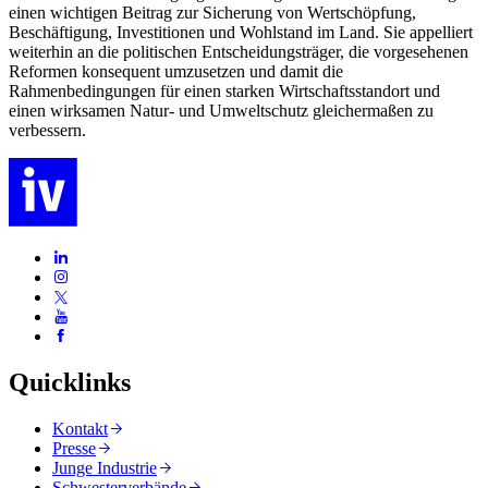
einen wichtigen Beitrag zur Sicherung von Wertschöpfung,
Beschäftigung, Investitionen und Wohlstand im Land. Sie appelliert
weiterhin an die politischen Entscheidungsträger, die vorgesehenen
Reformen konsequent umzusetzen und damit die
Rahmenbedingungen für einen starken Wirtschaftsstandort und
einen wirksamen Natur- und Umweltschutz gleichermaßen zu
verbessern.
Quicklinks
Kontakt
Presse
Junge Industrie
Schwesterverbände