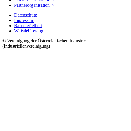
Partnerorganisation
Datenschutz
Impressum
Barrierefreiheit
Whistleblowing
© Vereinigung der Österreichischen Industrie
(Industriellenvereinigung)