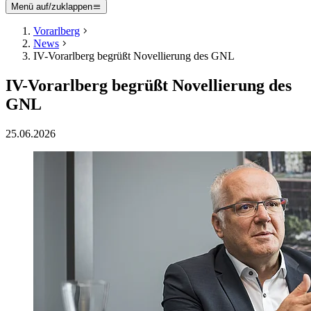
Menü auf/zuklappen
Vorarlberg
News
IV-Vorarlberg begrüßt Novellierung des GNL
IV-Vorarlberg begrüßt Novellierung des
GNL
25.06.2026