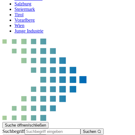
Salzburg
Steiermark
Tirol
Vorarlberg
Wien
Junge Industrie
Suche öffnen/schließen
Suchbegriff
Suchen