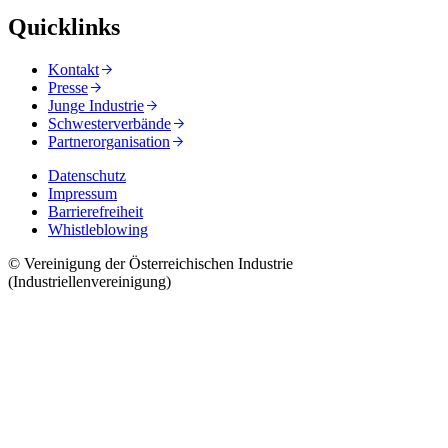
Quicklinks
Kontakt
Presse
Junge Industrie
Schwesterverbände
Partnerorganisation
Datenschutz
Impressum
Barrierefreiheit
Whistleblowing
© Vereinigung der Österreichischen Industrie
(Industriellenvereinigung)