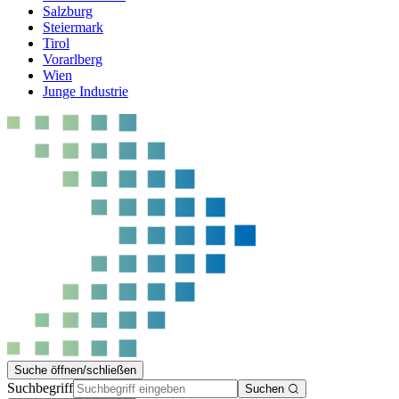
Salzburg
Steiermark
Tirol
Vorarlberg
Wien
Junge Industrie
Suche öffnen/schließen
Suchbegriff
Suchen