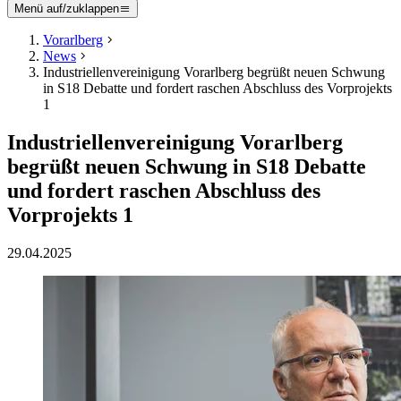
Menü auf/zuklappen
Vorarlberg
News
Industriellenvereinigung Vorarlberg begrüßt neuen Schwung
in S18 Debatte und fordert raschen Abschluss des Vorprojekts
1
Industriellenvereinigung Vorarlberg
begrüßt neuen Schwung in S18 Debatte
und fordert raschen Abschluss des
Vorprojekts 1
29.04.2025