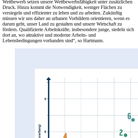
Wettbewerb setzen unsere Wettbewerbsfähigkeit unter zusätzlichen
Druck. Hinzu kommt die Notwendigkeit, weniger Flächen zu
versiegeln und effizienter zu leben und zu arbeiten. Zukünftig
müssen wir uns daher an urbanen Vorbildern orientieren, wenn es
darum geht, unser Land zu gestalten und unsere Wirtschaft zu
fördern. Qualifizierte Arbeitskräfte, insbesondere junge, siedeln sich
dort an, wo attraktive und moderne Arbeits- und
Lebensbedingungen vorhanden sind“, so Hartmann.