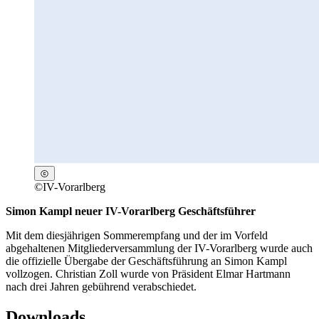
©
IV-Vorarlberg
Simon Kampl neuer IV-Vorarlberg Geschäftsführer
Mit dem diesjährigen Sommerempfang und der im Vorfeld
abgehaltenen Mitgliederversammlung der IV-Vorarlberg wurde auch
die offizielle Übergabe der Geschäftsführung an Simon Kampl
vollzogen. Christian Zoll wurde von Präsident Elmar Hartmann
nach drei Jahren gebührend verabschiedet.
Downloads