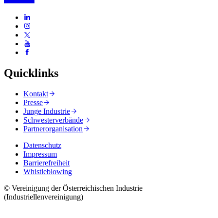
Quicklinks
Kontakt
Presse
Junge Industrie
Schwesterverbände
Partnerorganisation
Datenschutz
Impressum
Barrierefreiheit
Whistleblowing
© Vereinigung der Österreichischen Industrie
(Industriellenvereinigung)