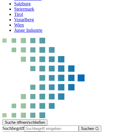
Salzburg
Steiermark
Tirol
Vorarlberg
Wien
Junge Industrie
Suche öffnen/schließen
Suchbegriff
Suchen