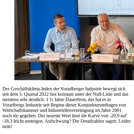
Der Geschäftsklima-Index der Vorarlberger Industrie bewegt sich
seit dem 3. Quartal 2022 fast konstant unter der Null-Linie und das
meistens sehr deutlich. 1 ½ Jahre Dauerfrost, das hat es in
Vorarlbergs Industrie seit Beginn dieser Konjunkturumfragen von
Wirtschaftskammer und Industriellenvereinigung im Jahre 2001
noch nie gegeben. Der neueste Wert lässt die Kurve von -20,9 auf
-18,3 leicht ansteigen. Aufschwung? Die Detailzahlen sagen: Leider
nein!