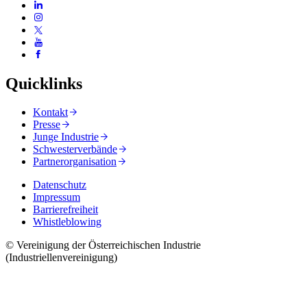
Quicklinks
Kontakt
Presse
Junge Industrie
Schwesterverbände
Partnerorganisation
Datenschutz
Impressum
Barrierefreiheit
Whistleblowing
© Vereinigung der Österreichischen Industrie
(Industriellenvereinigung)