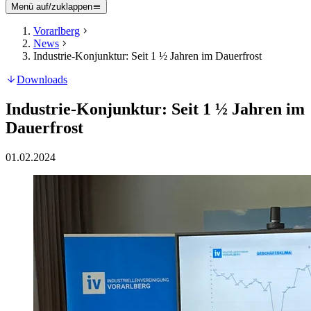
Menü auf/zuklappen
Vorarlberg
News
Industrie-Konjunktur: Seit 1 ½ Jahren im Dauerfrost
Downloads
Industrie-Konjunktur: Seit 1 ½ Jahren im
Dauerfrost
01.02.2024