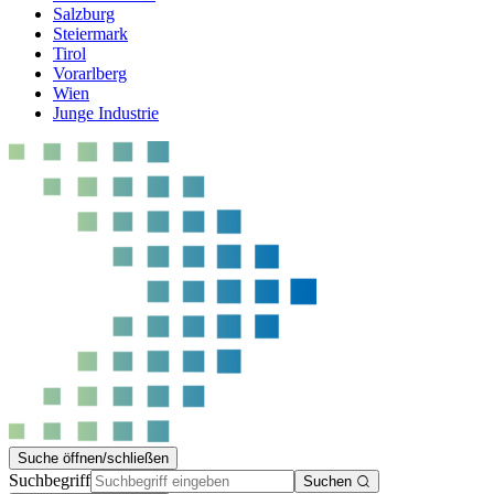
Salzburg
Steiermark
Tirol
Vorarlberg
Wien
Junge Industrie
Suche öffnen/schließen
Suchbegriff
Suchen