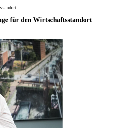
sstandort
age für den Wirtschaftsstandort