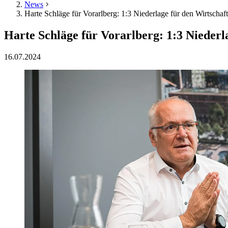
News
Harte Schläge für Vorarlberg: 1:3 Niederlage für den Wirtschaft
Harte Schläge für Vorarlberg: 1:3 Niederl
16.07.2024