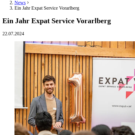
News
Ein Jahr Expat Service Vorarlberg
Ein Jahr Expat Service Vorarlberg
22.07.2024