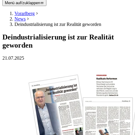
Menü auf/zuklappen
Vorarlberg
News
Deindustrialisierung ist zur Realität geworden
Deindustrialisierung ist zur Realität
geworden
21.07.2025