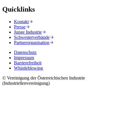
Quicklinks
Kontakt
Presse
Junge Industrie
Schwesterverbände
Partnerorganisation
Datenschutz
Impressum
Barrierefreiheit
Whistleblowing
© Vereinigung der Österreichischen Industrie
(Industriellenvereinigung)