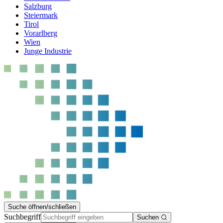
Salzburg
Steiermark
Tirol
Vorarlberg
Wien
Junge Industrie
Suche öffnen/schließen
Suchbegriff
Suchen