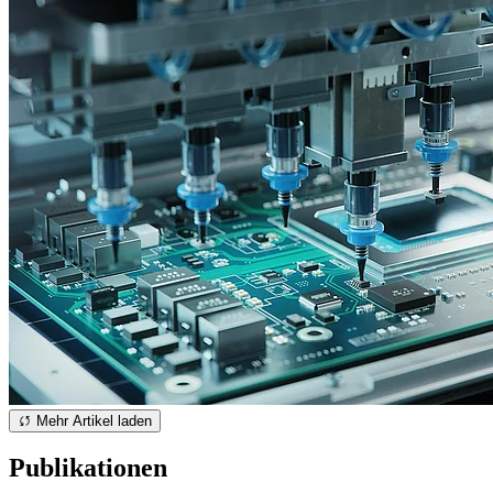
Mehr Artikel laden
Publikationen