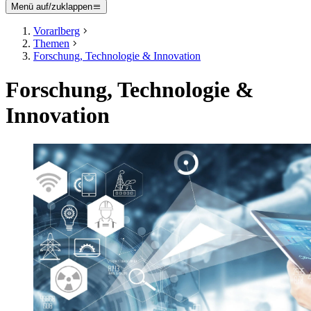
Menü auf/zuklappen
Vorarlberg
Themen
Forschung, Technologie & Innovation
Forschung, Technologie &
Innovation