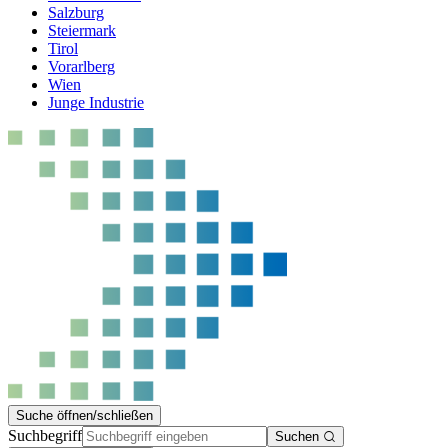
Salzburg
Steiermark
Tirol
Vorarlberg
Wien
Junge Industrie
Suche öffnen/schließen
Suchbegriff
Suchen