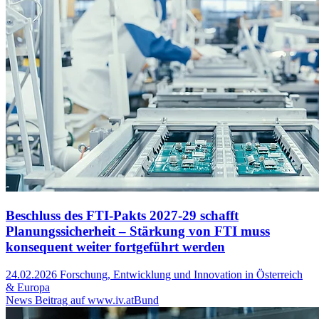
Beschluss des FTI-Pakts 2027-29 schafft
Planungssicherheit – Stärkung von FTI muss
konsequent weiter fortgeführt werden
24.02.2026
Forschung, Entwicklung und Innovation in Österreich
& Europa
News Beitrag auf www.iv.at
Bund