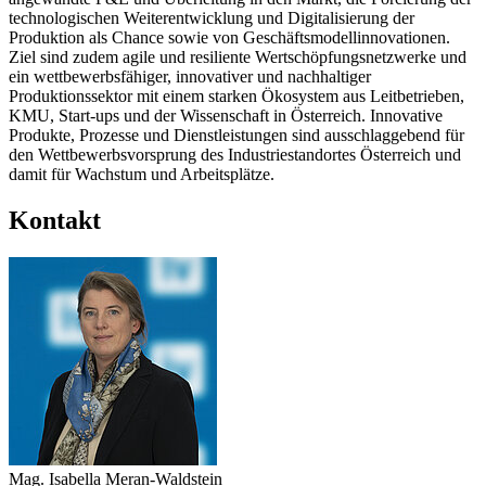
technologischen Weiterentwicklung und Digitalisierung der
Produktion als Chance sowie von Geschäftsmodellinnovationen.
Ziel sind zudem agile und resiliente Wertschöpfungsnetzwerke und
ein wettbewerbsfähiger, innovativer und nachhaltiger
Produktionssektor mit einem starken Ökosystem aus Leitbetrieben,
KMU, Start-ups und der Wissenschaft in Österreich. Innovative
Produkte, Prozesse und Dienstleistungen sind ausschlaggebend für
den Wettbewerbsvorsprung des Industriestandortes Österreich und
damit für Wachstum und Arbeitsplätze.
Kontakt
Mag.
Isabella Meran-Waldstein