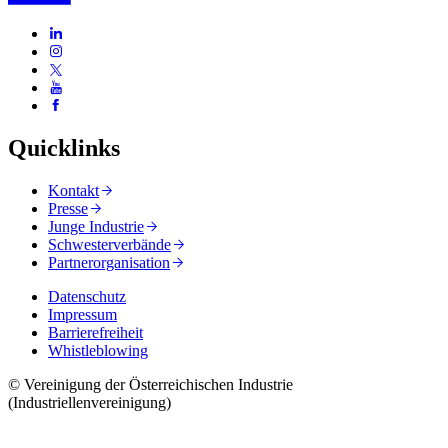
Quicklinks
Kontakt
Presse
Junge Industrie
Schwesterverbände
Partnerorganisation
Datenschutz
Impressum
Barrierefreiheit
Whistleblowing
© Vereinigung der Österreichischen Industrie
(Industriellenvereinigung)