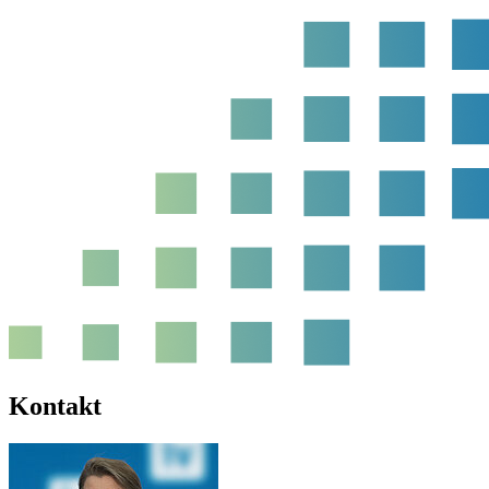
Kontakt